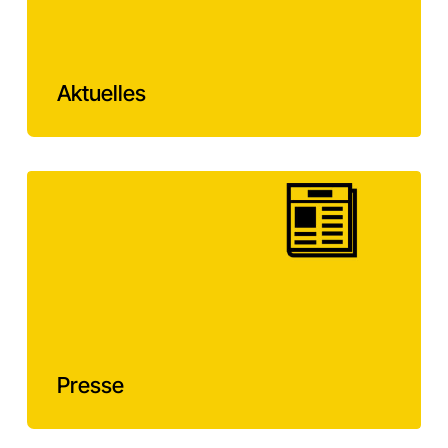
Aktuelles
Presse