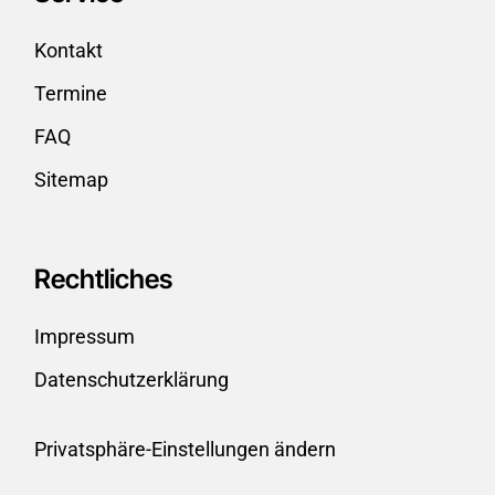
Kontakt
Termine
FAQ
Sitemap
Rechtliches
Impressum
Datenschutzerklärung
Privatsphäre-Einstellungen ändern