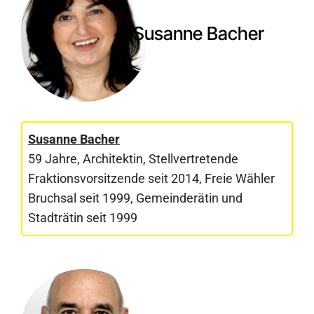
Susanne Bacher
Susanne Bacher
59 Jahre, Architektin, Stellvertretende
Fraktionsvorsitzende seit 2014, Freie Wähler
Bruchsal seit 1999, Gemeinderätin und
Stadträtin seit 1999