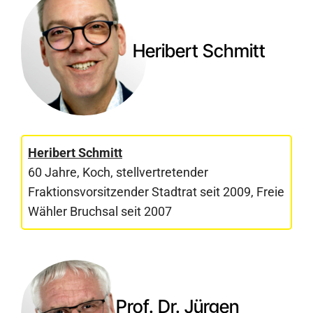
Heribert Schmitt
Heribert Schmitt
60 Jahre, Koch, stellvertretender
Fraktionsvorsitzender Stadtrat seit 2009, Freie
Wähler Bruchsal seit 2007
Prof. Dr. Jürgen