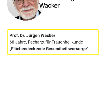
Wacker
Prof. Dr. Jürgen Wacker
68 Jahre, Facharzt für Frauenheilkunde
„Flächendeckende Gesundheitsvorsorge“