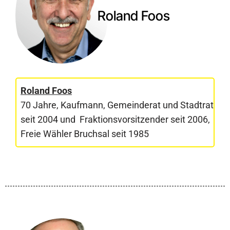
Roland Foos
Roland Foos
70 Jahre, Kaufmann, Gemeinderat und Stadtrat
seit 2004 und Fraktionsvorsitzender seit 2006,
Freie Wähler Bruchsal seit 1985