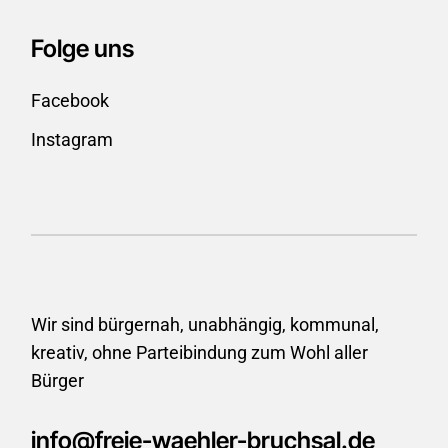
Folge uns
Facebook
Instagram
Wir sind bürgernah, unabhängig, kommunal,
kreativ, ohne
Parteibindung zum Wohl aller
Bürger
info@freie-waehler-bruchsal.de