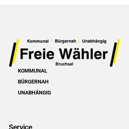
KOMMUNAL
BÜRGERNAH
UNABHÄNGIG
Service