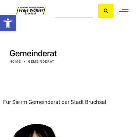
Werkzeugleiste öffnen
Gemeinderat
HOME
GEMEINDERAT
Für Sie im Gemeinderat der Stadt Bruchsal