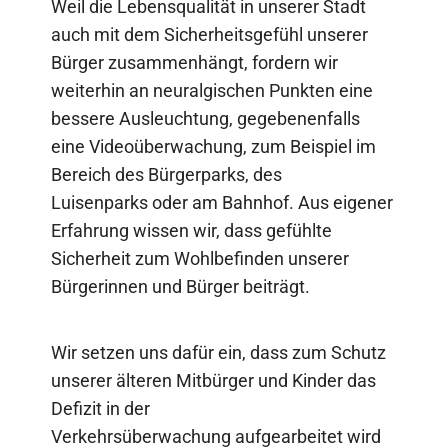
Weil die Lebensqualität in unserer Stadt
auch mit dem Sicherheitsgefühl unserer
Bürger zusammenhängt, fordern wir
weiterhin an neuralgischen Punkten eine
bessere Ausleuchtung, gegebenenfalls
eine Videoüberwachung, zum Beispiel im
Bereich des Bürgerparks, des
Luisenparks oder am Bahnhof. Aus eigener
Erfahrung wissen wir, dass gefühlte
Sicherheit zum Wohlbefinden unserer
Bürgerinnen und Bürger beiträgt.
Wir setzen uns dafür ein, dass zum Schutz
unserer älteren Mitbürger und Kinder das
Defizit in der
Verkehrsüberwachung aufgearbeitet wird