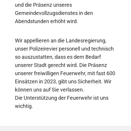
und die Präsenz unseres
Gemeindevollzugsdienstes in den
Abendstunden erhöht wird.
Wir appellieren an die Landesregierung,
unser Polizeirevier personell und technisch
so auszustatten, dass es dem Bedarf
unserer Stadt gerecht wird. Die Präsenz
unserer freiwilligen Feuerwehr, mit fast 600
Einsätzen in 2023, gibt uns Sicherheit. Wir
können uns auf Sie verlassen.
Die Unterstützung der Feuerwehr ist uns
wichtig.