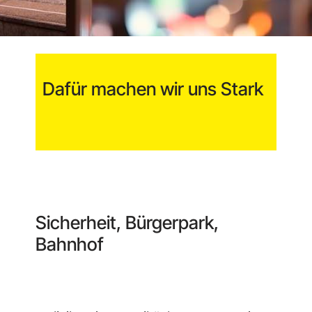
Dafür machen wir uns Stark
Sicherheit, Bürgerpark,
Bahnhof