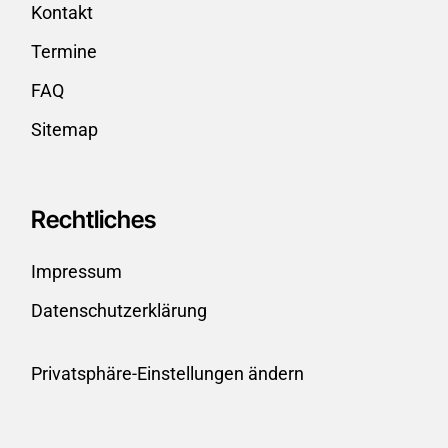
Kontakt
Termine
FAQ
Sitemap
Rechtliches
Impressum
Datenschutzerklärung
Privatsphäre-Einstellungen ändern