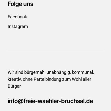
Folge uns
Facebook
Instagram
Wir sind bürgernah, unabhängig, kommunal,
kreativ, ohne
Parteibindung zum Wohl aller
Bürger
info@freie-waehler-bruchsal.de