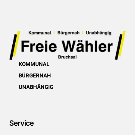
KOMMUNAL
BÜRGERNAH
UNABHÄNGIG
Service