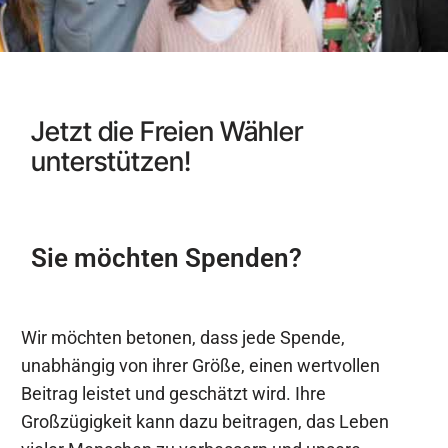
Jetzt die Freien Wähler
unterstützen!
Sie möchten Spenden?
Wir möchten betonen, dass jede Spende,
unabhängig von ihrer Größe, einen wertvollen
Beitrag leistet und geschätzt wird. Ihre
Großzügigkeit kann dazu beitragen, das Leben