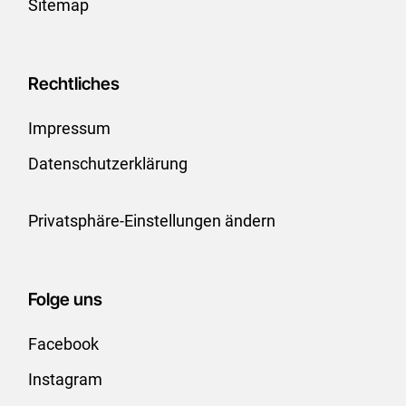
Sitemap
Rechtliches
Impressum
Datenschutzerklärung
Privatsphäre-Einstellungen ändern
Folge uns
Facebook
Instagram