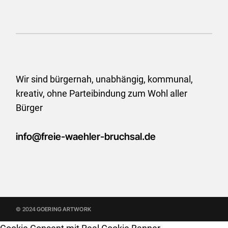
Wir sind bürgernah, unabhängig, kommunal,
kreativ, ohne
Parteibindung zum Wohl aller
Bürger
info@freie-waehler-bruchsal.de
© 2024
GOERING ARTWORK