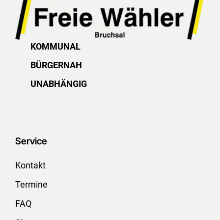
KOMMUNAL
BÜRGERNAH
UNABHÄNGIG
Service
Kontakt
Termine
FAQ