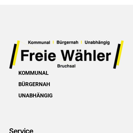
KOMMUNAL
BÜRGERNAH
UNABHÄNGIG
Service