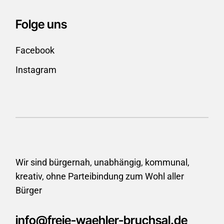
Folge uns
Facebook
Instagram
Wir sind bürgernah, unabhängig, kommunal,
kreativ, ohne
Parteibindung zum Wohl aller
Bürger
info@freie-waehler-bruchsal.de