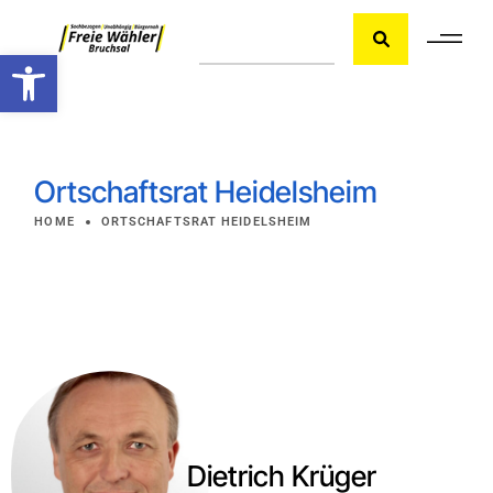
Werkzeugleiste öffnen
Ortschaftsrat Heidelsheim
HOME
ORTSCHAFTSRAT HEIDELSHEIM
Dietrich Krüger