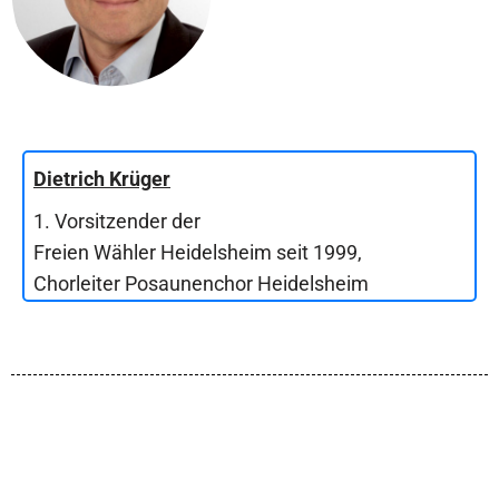
Dietrich Krüger
1. Vorsitzender der
Freien Wähler Heidelsheim seit 1999,
Chorleiter Posaunenchor Heidelsheim