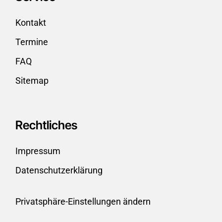
Kontakt
Termine
FAQ
Sitemap
Rechtliches
Impressum
Datenschutzerklärung
Privatsphäre-Einstellungen ändern