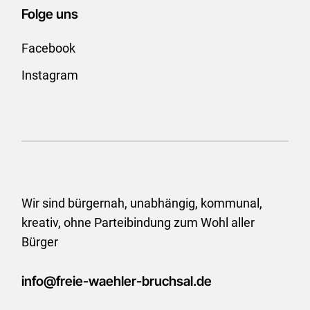
Folge uns
Facebook
Instagram
Wir sind bürgernah, unabhängig, kommunal,
kreativ, ohne
Parteibindung zum Wohl aller
Bürger
info@freie-waehler-bruchsal.de