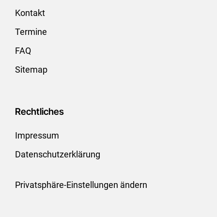
Kontakt
Termine
FAQ
Sitemap
Rechtliches
Impressum
Datenschutzerklärung
Privatsphäre-Einstellungen ändern