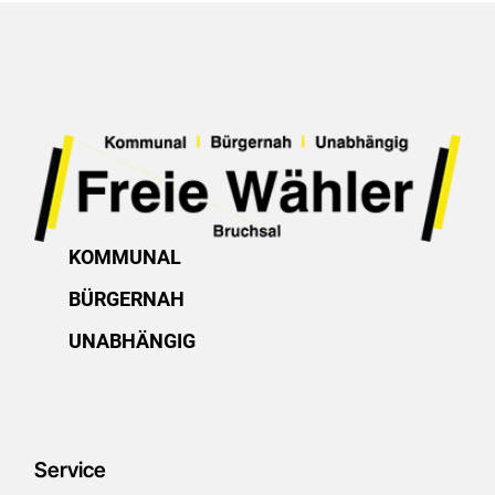
KOMMUNAL
BÜRGERNAH
UNABHÄNGIG
Service