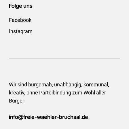
Folge uns
Facebook
Instagram
Wir sind bürgernah, unabhängig, kommunal,
kreativ, ohne
Parteibindung zum Wohl aller
Bürger
info@freie-waehler-bruchsal.de