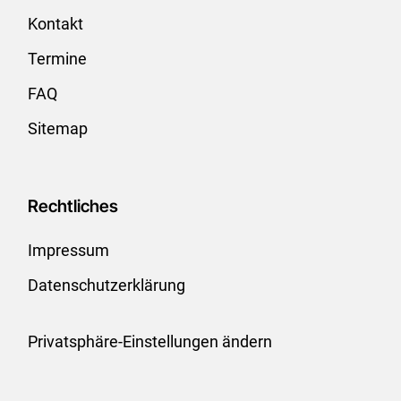
Kontakt
Termine
FAQ
Sitemap
Rechtliches
Impressum
Datenschutzerklärung
Privatsphäre-Einstellungen ändern