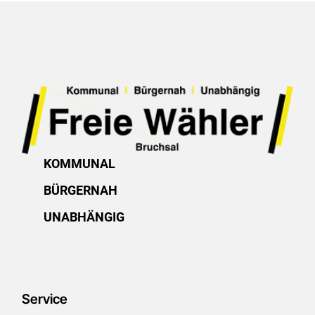
KOMMUNAL
BÜRGERNAH
UNABHÄNGIG
Service