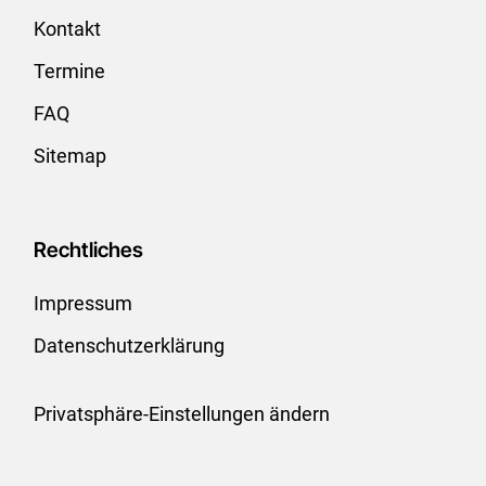
Kontakt
Termine
FAQ
Sitemap
Rechtliches
Impressum
Datenschutzerklärung
Privatsphäre-Einstellungen ändern