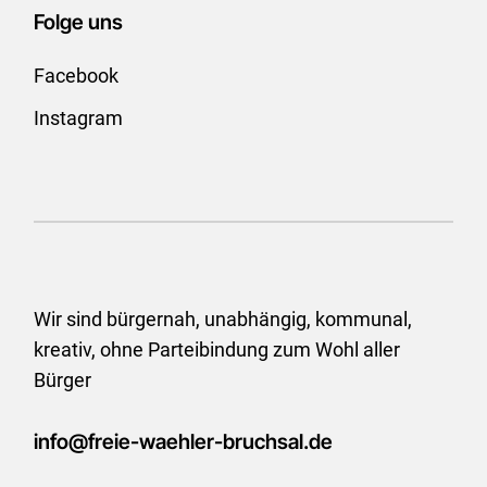
Folge uns
Facebook
Instagram
Wir sind bürgernah, unabhängig, kommunal,
kreativ, ohne
Parteibindung zum Wohl aller
Bürger
info@freie-waehler-bruchsal.de