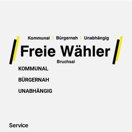
KOMMUNAL
BÜRGERNAH
UNABHÄNGIG
Service