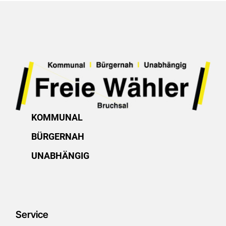
KOMMUNAL
BÜRGERNAH
UNABHÄNGIG
Service