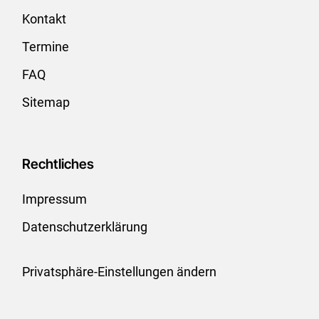
Kontakt
Termine
FAQ
Sitemap
Rechtliches
Impressum
Datenschutzerklärung
Privatsphäre-Einstellungen ändern