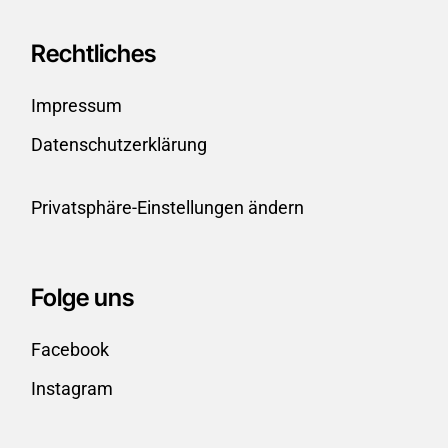
Rechtliches
Impressum
Datenschutzerklärung
Privatsphäre-Einstellungen ändern
Folge uns
Facebook
Instagram