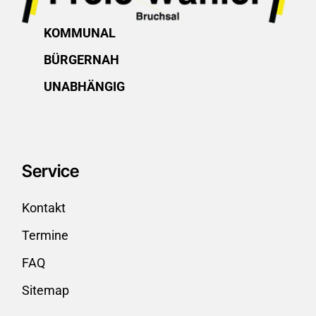
KOMMUNAL
BÜRGERNAH
UNABHÄNGIG
Service
Kontakt
Termine
FAQ
Sitemap