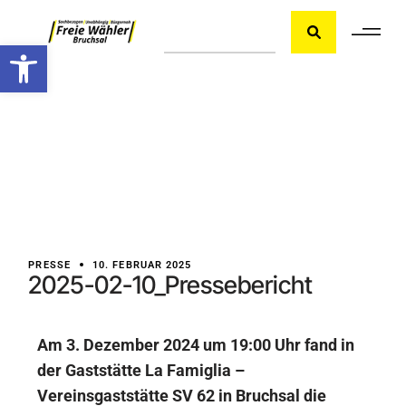
Werkzeugleiste öffnen
PRESSE
10. FEBRUAR 2025
2025-02-10_Pressebericht
Am 3. Dezember 2024 um 19:00 Uhr fand in
der Gaststätte La Famiglia –
Vereinsgaststätte SV 62 in Bruchsal die