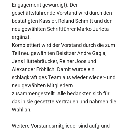
Engagement gewürdigt). Der
geschäftsführende Vorstand wird durch den
bestätigten Kassier, Roland Schmitt und den
neu gewählten Schriftführer Marko Jurleta
ergänzt.
Komplettiert wird der Vorstand durch die zum
Teil neu gewählten Beisitzer Andre Gagla,
Jens Hüttebräucker, Reiner Joos und
Alexander Fröhlich. Damit wurde ein
schlagkräftiges Team aus wieder wieder- und
neu gewählten Mitgliedern
zusammengestellt. Alle bedankten sich für
das in sie gesetzte Vertrauen und nahmen die
Wahl an.
Weitere Vorstandsmitglieder sind aufgrund