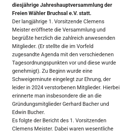
diesjährige Jahreshauptversammlung der
Freien Wähler Bruchsal e.V. statt.
Der langjährige 1. Vorsitzende Clemens
Meister eröffnete die Versammlung und
begrüßte herzlich die zahlreich anwesenden
Mitglieder. (Er stellte die im Vorfeld
zugesandte Agenda mit den verschiedenen
Tagesordnungspunkten vor und diese wurde
genehmigt). Zu Beginn wurde eine
Schweigeminute eingelegt zur Ehrung, der
leider in 2024 verstorbenen Mitglieder. Hierbei
erinnerte man insbesondere die an die
Gründungsmitglieder Gerhard Bacher und
Edwin Bucher.
Es folgte der Bericht des 1. Vorsitzenden
Clemens Meister. Dabei waren wesentliche