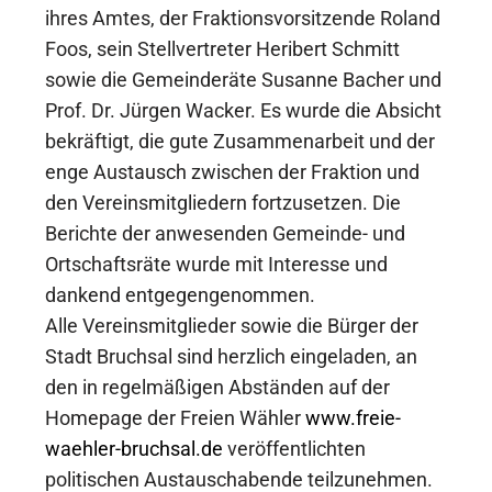
ihres Amtes, der Fraktionsvorsitzende Roland
Foos, sein Stellvertreter Heribert Schmitt
sowie die Gemeinderäte Susanne Bacher und
Prof. Dr. Jürgen Wacker. Es wurde die Absicht
bekräftigt, die gute Zusammenarbeit und der
enge Austausch zwischen der Fraktion und
den Vereinsmitgliedern fortzusetzen. Die
Berichte der anwesenden Gemeinde- und
Ortschaftsräte wurde mit Interesse und
dankend entgegengenommen.
Alle Vereinsmitglieder sowie die Bürger der
Stadt Bruchsal sind herzlich eingeladen, an
den in regelmäßigen Abständen auf der
Homepage der Freien Wähler
www.freie-
waehler-bruchsal.de
veröffentlichten
politischen Austauschabende teilzunehmen.