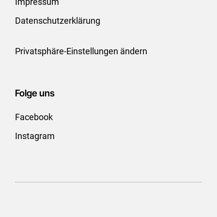
Impressum
Datenschutzerklärung
Privatsphäre-Einstellungen ändern
Folge uns
Facebook
Instagram