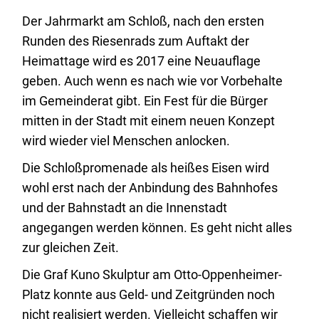
Der Jahrmarkt am Schloß, nach den ersten
Runden des Riesenrads zum Auftakt der
Heimattage wird es 2017 eine Neuauflage
geben. Auch wenn es nach wie vor Vorbehalte
im Gemeinderat gibt. Ein Fest für die Bürger
mitten in der Stadt mit einem neuen Konzept
wird wieder viel Menschen anlocken.
Die Schloßpromenade als heißes Eisen wird
wohl erst nach der Anbindung des Bahnhofes
und der Bahnstadt an die Innenstadt
angegangen werden können. Es geht nicht alles
zur gleichen Zeit.
Die Graf Kuno Skulptur am Otto-Oppenheimer-
Platz konnte aus Geld- und Zeitgründen noch
nicht realisiert werden. Vielleicht schaffen wir