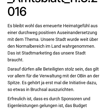
016
Es bleibt wohl das erneuerte Heimatgefühl aus
einer durchweg positiven Auseinandersetzung
mit dem Thema. Unsere Stadt wurde weit über
den Normalbereich im Land wahrgenommen.
Das ist Stadtmarketing das unsere Stadt
braucht.
Darauf dürfen alle Beteiligten stolz sein, das gilt
vor allem für die Verwaltung mit der OBin an der
Spitze. Es gehört ja erst mal die Initiative dazu,
so etwas in Bruchsal auszurichten.
Erfreulich ist, dass es durch Sponsoren und
Eigenleistungen gelungen ist, das Budget