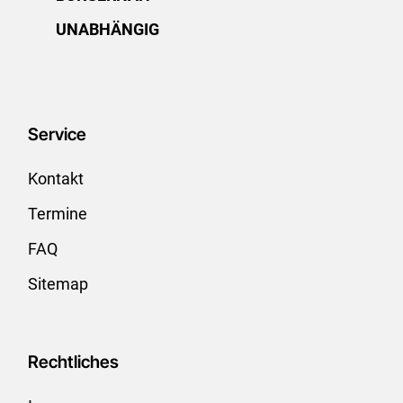
UNABHÄNGIG
Service
Kontakt
Termine
FAQ
Sitemap
Rechtliches