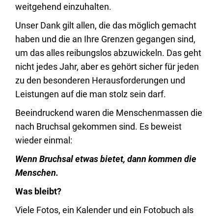
weitgehend einzuhalten.
Unser Dank gilt allen, die das möglich gemacht
haben und die an Ihre Grenzen gegangen sind,
um das alles reibungslos abzuwickeln. Das geht
nicht jedes Jahr, aber es gehört sicher für jeden
zu den besonderen Herausforderungen und
Leistungen auf die man stolz sein darf.
Beeindruckend waren die Menschenmassen die
nach Bruchsal gekommen sind. Es beweist
wieder einmal:
Wenn Bruchsal etwas bietet, dann kommen die
Menschen.
Was bleibt?
Viele Fotos, ein Kalender und ein Fotobuch als