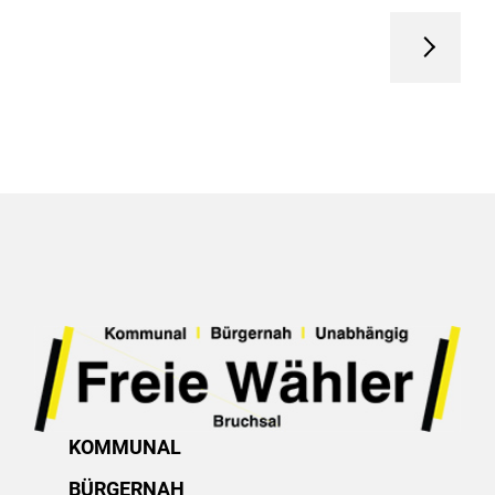
KOMMUNAL
BÜRGERNAH