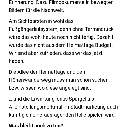
Erinnerung. Dazu Filmdokumente in bewegten
Bildern für die Nachwelt.
Am Sichtbarsten in wohl das
Fußgängerleitsystem, denn ohne Termindruck
wäre das wohl heute noch nicht fertig. Bezahlt
wurde das nicht aus dem Heimattage Budget.
Wir sind aber zufrieden, dass wir das jetzt
haben.
Die Allee der Heimattage und den
Höhenwanderweg muss man schon suchen
bzw. wissen wo diese angelegt sind.
… und die Erwartung, dass Spargel als
Alleinstellungsmerkmal im Stadtmarketing auch
künftig eine herausragenden Rolle spielen wird.
Was bleibt noch zu tun?