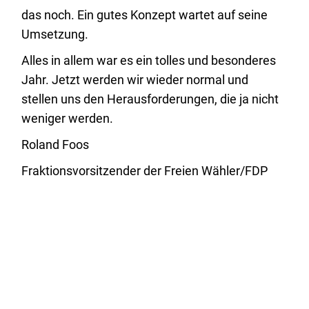
das noch. Ein gutes Konzept wartet auf seine
Umsetzung.
Alles in allem war es ein tolles und besonderes
Jahr. Jetzt werden wir wieder normal und
stellen uns den Herausforderungen, die ja nicht
weniger werden.
Roland Foos
Fraktionsvorsitzender der Freien Wähler/FDP